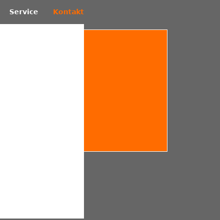
Service
Kontakt