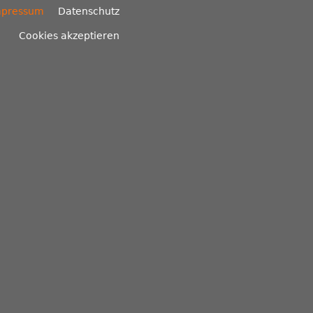
mpressum
Datenschutz
Cookies akzeptieren