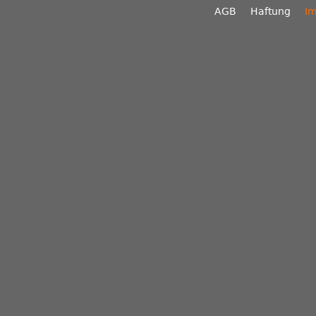
AGB
Haftung
I