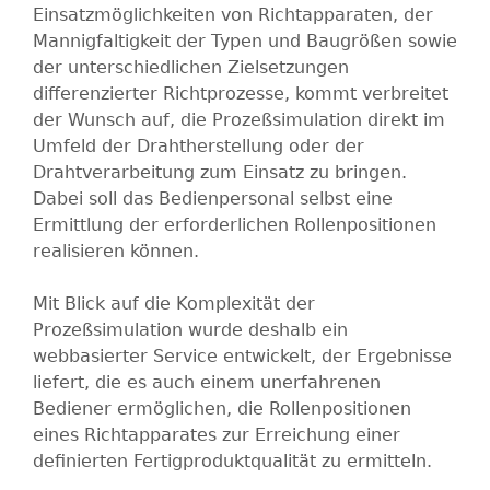
Einsatzmöglichkeiten von Richtapparaten, der
Mannigfaltigkeit der Typen und Baugrößen sowie
der unterschiedlichen Zielsetzungen
differenzierter Richtprozesse, kommt verbreitet
der Wunsch auf, die Prozeßsimulation direkt im
Umfeld der Drahtherstellung oder der
Drahtverarbeitung zum Einsatz zu bringen.
Dabei soll das Bedienpersonal selbst eine
Ermittlung der erforderlichen Rollenpositionen
realisieren können.
Mit Blick auf die Komplexität der
Prozeßsimulation wurde deshalb ein
webbasierter Service entwickelt, der Ergebnisse
liefert, die es auch einem unerfahrenen
Bediener ermöglichen, die Rollenpositionen
eines Richtapparates zur Erreichung einer
definierten Fertigproduktqualität zu ermitteln.