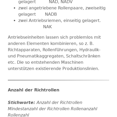
gelagert NAD, NADV
zwei angetriebene Rollenpaare, zweiseitig
gelagert NADB
zwei Antriebsriemen, einseitig gelagert.
NAK
Antriebseinheiten lassen sich problemlos mit
anderen Elementen kombinieren, so z. B.
Richtapparaten, Rollenführungen, Hydraulik-
und Pneumatikaggregaten, Schaltschränken
etc. Die so entstehenden Maschinen
unterstützen existierende Produktionslinien.
Anzahl der Richtrollen
Anzahl der Richtrollen
Mindestanzahl der Richtrollen
Rollenanzahl
Rollenzahl