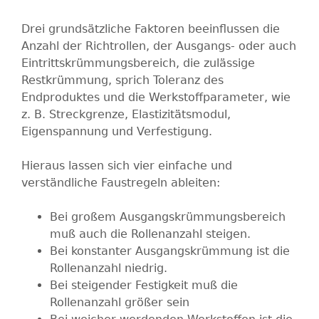
Drei grundsätzliche Faktoren beeinflussen die
Anzahl der Richtrollen, der Ausgangs- oder auch
Eintrittskrümmungsbereich, die zulässige
Restkrümmung, sprich Toleranz des
Endproduktes und die Werkstoffparameter, wie
z. B. Streckgrenze, Elastizitätsmodul,
Eigenspannung und Verfestigung.
Hieraus lassen sich vier einfache und
verständliche Faustregeln ableiten:
Bei großem Ausgangskrümmungsbereich
muß auch die Rollenanzahl steigen.
Bei konstanter Ausgangskrümmung ist die
Rollenanzahl niedrig.
Bei steigender Festigkeit muß die
Rollenanzahl größer sein