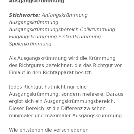
Ausgangskrümmung
Anfangskrümmung
Ausgangskrümmung
Ausgangskrümmungsbereich
Coilkrümmung
Eingangskrümmung
Einlaufkrümmung
Spulenkrümmung
Als Ausgangskrümmung wird die Krümmung
des Richtgutes bezeichnet, die das Richtgut vor
Einlauf in den Richtapparat besitzt.
Jedes Richtgut hat nicht nur eine
Ausgangskrümmung, sondern mehrere. Daraus
ergibt sich ein Ausgangskrümmungsbereich.
Dieser Bereich ist die Differenz zwischen
minimaler und maximaler Ausgangskrümmung.
Wie entstehen die verschiedenen