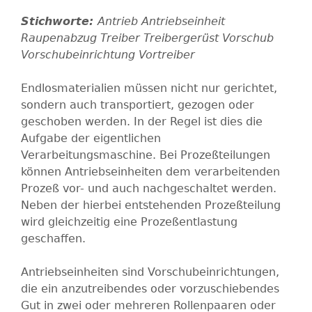
Antrieb
Antriebseinheit
Raupenabzug
Treiber
Treibergerüst
Vorschub
Vorschubeinrichtung
Vortreiber
Endlosmaterialien müssen nicht nur gerichtet,
sondern auch transportiert, gezogen oder
geschoben werden. In der Regel ist dies die
Aufgabe der eigentlichen
Verarbeitungsmaschine. Bei Prozeßteilungen
können Antriebseinheiten dem verarbeitenden
Prozeß vor- und auch nachgeschaltet werden.
Neben der hierbei entstehenden Prozeßteilung
wird gleichzeitig eine Prozeßentlastung
geschaffen.
Antriebseinheiten sind Vorschubeinrichtungen,
die ein anzutreibendes oder vorzuschiebendes
Gut in zwei oder mehreren Rollenpaaren oder