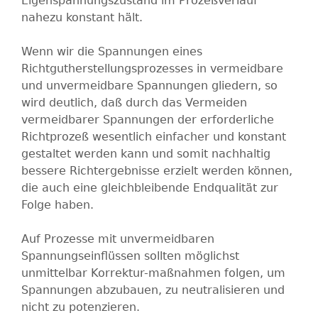
Eigenspannungszustand im Prozeßverlauf
nahezu konstant hält.
Wenn wir die Spannungen eines
Richtgutherstellungsprozesses in vermeidbare
und unvermeidbare Spannungen gliedern, so
wird deutlich, daß durch das Vermeiden
vermeidbarer Spannungen der erforderliche
Richtprozeß wesentlich einfacher und konstant
gestaltet werden kann und somit nachhaltig
bessere Richtergebnisse erzielt werden können,
die auch eine gleichbleibende Endqualität zur
Folge haben.
Auf Prozesse mit unvermeidbaren
Spannungseinflüssen sollten möglichst
unmittelbar Korrektur-maßnahmen folgen, um
Spannungen abzubauen, zu neutralisieren und
nicht zu potenzieren.