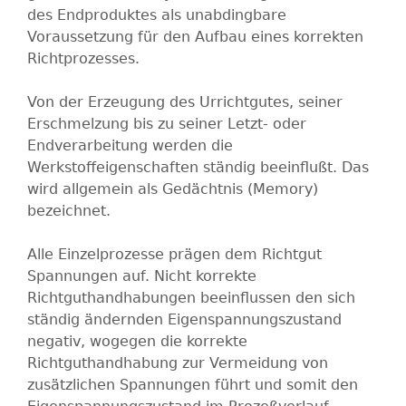
des Endproduktes als unabdingbare
Voraussetzung für den Aufbau eines korrekten
Richtprozesses.
Von der Erzeugung des Urrichtgutes, seiner
Erschmelzung bis zu seiner Letzt- oder
Endverarbeitung werden die
Werkstoffeigenschaften ständig beeinflußt. Das
wird allgemein als Gedächtnis (Memory)
bezeichnet.
Alle Einzelprozesse prägen dem Richtgut
Spannungen auf. Nicht korrekte
Richtguthandhabungen beeinflussen den sich
ständig ändernden Eigenspannungszustand
negativ, wogegen die korrekte
Richtguthandhabung zur Vermeidung von
zusätzlichen Spannungen führt und somit den