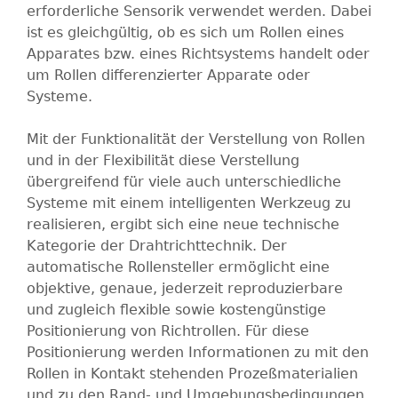
erforderliche Sensorik verwendet werden. Dabei
ist es gleichgültig, ob es sich um Rollen eines
Apparates bzw. eines Richtsystems handelt oder
um Rollen differenzierter Apparate oder
Systeme.
Mit der Funktionalität der Verstellung von Rollen
und in der Flexibilität diese Verstellung
übergreifend für viele auch unterschiedliche
Systeme mit einem intelligenten Werkzeug zu
realisieren, ergibt sich eine neue technische
Kategorie der Drahtrichttechnik. Der
automatische Rollensteller ermöglicht eine
objektive, genaue, jederzeit reproduzierbare
und zugleich flexible sowie kostengünstige
Positionierung von Richtrollen. Für diese
Positionierung werden Informationen zu mit den
Rollen in Kontakt stehenden Prozeßmaterialien
und zu den Rand- und Umgebungsbedingungen