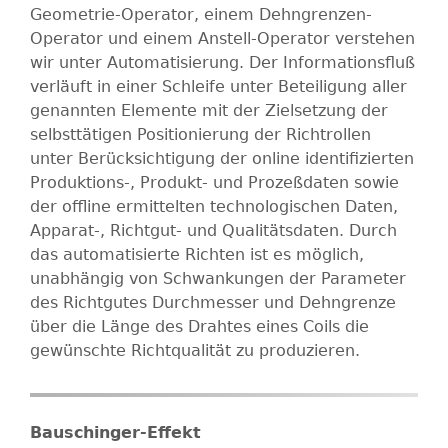
Geometrie-Operator, einem Dehngrenzen-
Operator und einem Anstell-Operator verstehen
wir unter Automatisierung. Der Informationsfluß
verläuft in einer Schleife unter Beteiligung aller
genannten Elemente mit der Zielsetzung der
selbsttätigen Positionierung der Richtrollen
unter Berücksichtigung der online identifizierten
Produktions-, Produkt- und Prozeßdaten sowie
der offline ermittelten technologischen Daten,
Apparat-, Richtgut- und Qualitätsdaten. Durch
das automatisierte Richten ist es möglich,
unabhängig von Schwankungen der Parameter
des Richtgutes Durchmesser und Dehngrenze
über die Länge des Drahtes eines Coils die
gewünschte Richtqualität zu produzieren.
Bauschinger-Effekt