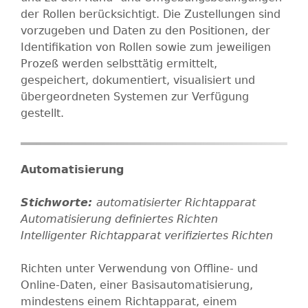
der Rollen berücksichtigt. Die Zustellungen sind
vorzugeben und Daten zu den Positionen, der
Identifikation von Rollen sowie zum jeweiligen
Prozeß werden selbsttätig ermittelt,
gespeichert, dokumentiert, visualisiert und
übergeordneten Systemen zur Verfügung
gestellt.
Automatisierung
automatisierter Richtapparat
Automatisierung
definiertes Richten
Intelligenter Richtapparat
verifiziertes Richten
Richten unter Verwendung von Offline- und
Online-Daten, einer Basisautomatisierung,
mindestens einem Richtapparat, einem