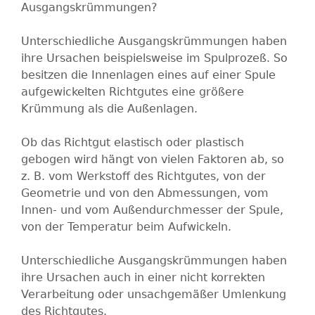
Ausgangskrümmungen?
Unterschiedliche Ausgangskrümmungen haben
ihre Ursachen beispielsweise im Spulprozeß. So
besitzen die Innenlagen eines auf einer Spule
aufgewickelten Richtgutes eine größere
Krümmung als die Außenlagen.
Ob das Richtgut elastisch oder plastisch
gebogen wird hängt von vielen Faktoren ab, so
z. B. vom Werkstoff des Richtgutes, von der
Geometrie und von den Abmessungen, vom
Innen- und vom Außendurchmesser der Spule,
von der Temperatur beim Aufwickeln.
Unterschiedliche Ausgangskrümmungen haben
ihre Ursachen auch in einer nicht korrekten
Verarbeitung oder unsachgemäßer Umlenkung
des Richtgutes.