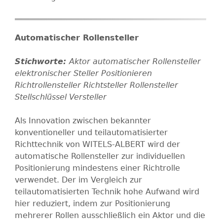
Automatischer Rollensteller
Aktor
automatischer Rollensteller
elektronischer Steller
Positionieren
Richtrollensteller
Richtsteller
Rollensteller
Stellschlüssel
Versteller
Als Innovation zwischen bekannter
konventioneller und teilautomatisierter
Richttechnik von WITELS-ALBERT wird der
automatische Rollensteller zur individuellen
Positionierung mindestens einer Richtrolle
verwendet. Der im Vergleich zur
teilautomatisierten Technik hohe Aufwand wird
hier reduziert, indem zur Positionierung
mehrerer Rollen ausschließlich ein Aktor und die