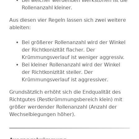
Bei weicher werdenden Werkstoffen ist die
Rollenanzahl kleiner.
Aus diesen vier Regeln lassen sich zwei weitere
ableiten:
Bei größerer Rollenanzahl wird der Winkel
der Richtkonizität flacher. Der
Krümmungsverlauf ist weniger aggressiv.
Bei kleiner Rollenanzahl wird der Winkel
der Richtkonizität steiler. Der
Krümmungsverlauf ist aggressiver.
Grundsätzlich erhöht sich die Endqualität des
Richtgutes (Restkrümmungsbereich klein) mit
größer werdender Rollenanzahl (Anzahl der
Wechselbiegungen höher).