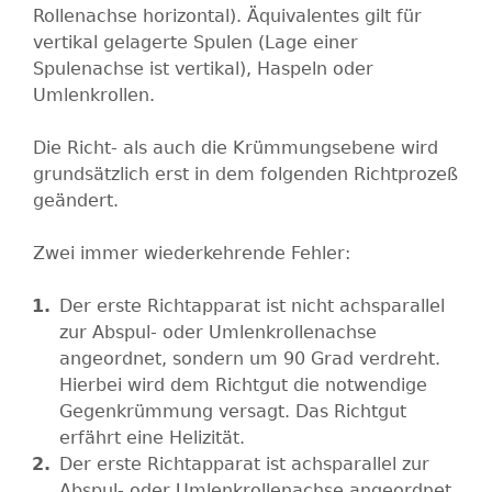
Rollenachse horizontal). Äquivalentes gilt für
vertikal gelagerte Spulen (Lage einer
Spulenachse ist vertikal), Haspeln oder
Umlenkrollen.
Die Richt- als auch die Krümmungsebene wird
grundsätzlich erst in dem folgenden Richtprozeß
geändert.
Zwei immer wiederkehrende Fehler:
Der erste Richtapparat ist nicht achsparallel
zur Abspul- oder Umlenkrollenachse
angeordnet, sondern um 90 Grad verdreht.
Hierbei wird dem Richtgut die notwendige
Gegenkrümmung versagt. Das Richtgut
erfährt eine Helizität.
Der erste Richtapparat ist achsparallel zur
Abspul- oder Umlenkrollenachse angeordnet,