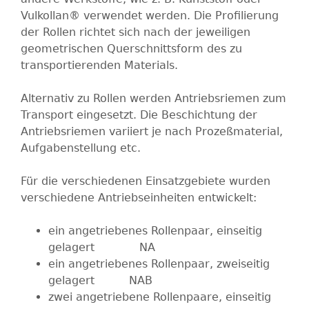
Vulkollan® verwendet werden. Die Profilierung
der Rollen richtet sich nach der jeweiligen
geometrischen Querschnittsform des zu
transportierenden Materials.
Alternativ zu Rollen werden Antriebsriemen zum
Transport eingesetzt. Die Beschichtung der
Antriebsriemen variiert je nach Prozeßmaterial,
Aufgabenstellung etc.
Für die verschiedenen Einsatzgebiete wurden
verschiedene Antriebseinheiten entwickelt:
ein angetriebenes Rollenpaar, einseitig
gelagert NA
ein angetriebenes Rollenpaar, zweiseitig
gelagert NAB
zwei angetriebene Rollenpaare, einseitig