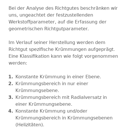
Bei der Analyse des Richtgutes beschränken wir
uns, ungeachtet der festzustellenden
Werkstoffparameter, auf die Erfassung der
geometrischen Richtgutparameter.
Im Verlauf seiner Herstellung werden dem
Richtgut spezifische Krümmungen aufgeprägt.
Eine Klassifikation kann wie folgt vorgenommen
werden:
Konstante Krümmung in einer Ebene.
Krümmungsbereich in nur einer
Krümmungsebene.
Krümmungsbereich mit Radialversatz in
einer Krümmungsebene.
Konstante Krümmung und/oder
Krümmungsbereich in Krümmungsebenen
(Helizitäten).