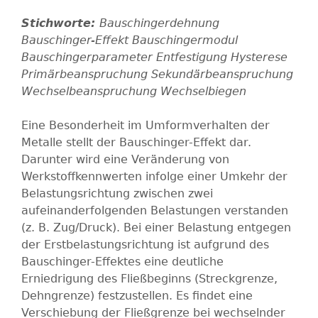
Bauschingerdehnung
Bauschinger-Effekt
Bauschingermodul
Bauschingerparameter
Entfestigung
Hysterese
Primärbeanspruchung
Sekundärbeanspruchung
Wechselbeanspruchung
Wechselbiegen
Eine Besonderheit im Umformverhalten der
Metalle stellt der Bauschinger-Effekt dar.
Darunter wird eine Veränderung von
Werkstoffkennwerten infolge einer Umkehr der
Belastungsrichtung zwischen zwei
aufeinanderfolgenden Belastungen verstanden
(z. B. Zug/Druck). Bei einer Belastung entgegen
der Erstbelastungsrichtung ist aufgrund des
Bauschinger-Effektes eine deutliche
Erniedrigung des Fließbeginns (Streckgrenze,
Dehngrenze) festzustellen. Es findet eine
Verschiebung der Fließgrenze bei wechselnder