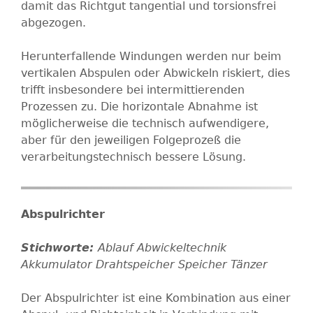
damit das Richtgut tangential und torsionsfrei
abgezogen.
Herunterfallende Windungen werden nur beim
vertikalen Abspulen oder Abwickeln riskiert, dies
trifft insbesondere bei intermittierenden
Prozessen zu. Die horizontale Abnahme ist
möglicherweise die technisch aufwendigere,
aber für den jeweiligen Folgeprozeß die
verarbeitungstechnisch bessere Lösung.
Abspulrichter
Ablauf
Abwickeltechnik
Akkumulator
Drahtspeicher
Speicher
Tänzer
Der Abspulrichter ist eine Kombination aus einer