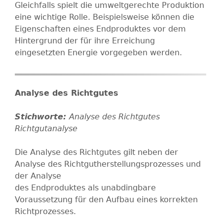
Gleichfalls spielt die umweltgerechte Produktion
eine wichtige Rolle. Beispielsweise können die
Eigenschaften eines Endproduktes vor dem
Hintergrund der für ihre Erreichung
eingesetzten Energie vorgegeben werden.
Analyse des Richtgutes
Analyse des Richtgutes
Richtgutanalyse
Die Analyse des Richtgutes gilt neben der
Analyse des Richtgutherstellungsprozesses und
der Analyse
des Endproduktes als unabdingbare
Voraussetzung für den Aufbau eines korrekten
Richtprozesses.