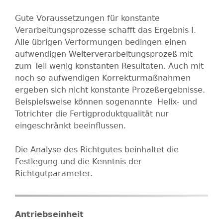
Gute Voraussetzungen für konstante
Verarbeitungsprozesse schafft das Ergebnis I.
Alle übrigen Verformungen bedingen einen
aufwendigen Weiterverarbeitungsprozeß mit
zum Teil wenig konstanten Resultaten. Auch mit
noch so aufwendigen Korrekturmaßnahmen
ergeben sich nicht konstante Prozeßergebnisse.
Beispielsweise können sogenannte Helix- und
Totrichter die Fertigproduktqualität nur
eingeschränkt beeinflussen.
Die Analyse des Richtgutes beinhaltet die
Festlegung und die Kenntnis der
Richtgutparameter.
Antriebseinheit