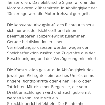
Tänzerrollen. Das elektrische Signal wird an die
Motorelektronik übermittelt. In Abhängigkeit der
Tänzerlage wird die Motordrehzahl geregelt.
Die konstante Abzugskraft des Richtgutes setzt
sich nur aus der Richtkraft und einem
beeinflußbaren Tänzergewicht zusammen.
Gerade bei diskontinuierlichen
Verarbeitungsprozessen werden wegen der
Speicherfunktion zusätzliche Zugkräfte aus der
Beschleunigung und der Verzögerung minimiert.
Die Konstruktion gestattet in Abhängigkeit des
jeweiligen Richtgutes ein rasches Umrüsten auf
andere Richtapparate oder einen Helix- oder
Totrichter. Mittels einer Biegerolle, die vom
Draht umschlungen wird und auch gebremst
werden kann, stellt sich ein
Streckbiegerichteffekt ein. Die Richteinheit