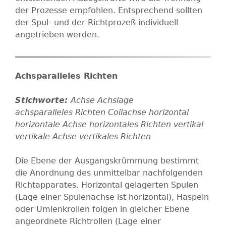
der Prozesse empfohlen. Entsprechend sollten
der Spul- und der Richtprozeß individuell
angetrieben werden.
Achsparalleles Richten
Achse
Achslage
achsparalleles Richten
Coilachse
horizontal
horizontale Achse
horizontales Richten
vertikal
vertikale Achse
vertikales Richten
Die Ebene der Ausgangskrümmung bestimmt
die Anordnung des unmittelbar nachfolgenden
Richtapparates. Horizontal gelagerten Spulen
(Lage einer Spulenachse ist horizontal), Haspeln
oder Umlenkrollen folgen in gleicher Ebene
angeordnete Richtrollen (Lage einer