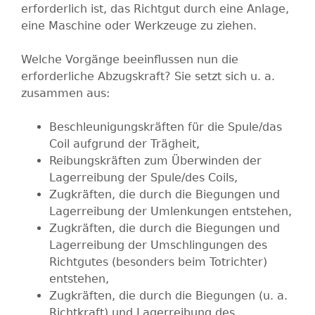
erforderlich ist, das Richtgut durch eine Anlage,
eine Maschine oder Werkzeuge zu ziehen.
Welche Vorgänge beeinflussen nun die
erforderliche Abzugskraft? Sie setzt sich u. a.
zusammen aus:
Beschleunigungskräften für die Spule/das
Coil aufgrund der Trägheit,
Reibungskräften zum Überwinden der
Lagerreibung der Spule/des Coils,
Zugkräften, die durch die Biegungen und
Lagerreibung der Umlenkungen entstehen,
Zugkräften, die durch die Biegungen und
Lagerreibung der Umschlingungen des
Richtgutes (besonders beim Totrichter)
entstehen,
Zugkräften, die durch die Biegungen (u. a.
Richtkraft) und Lagerreibung des