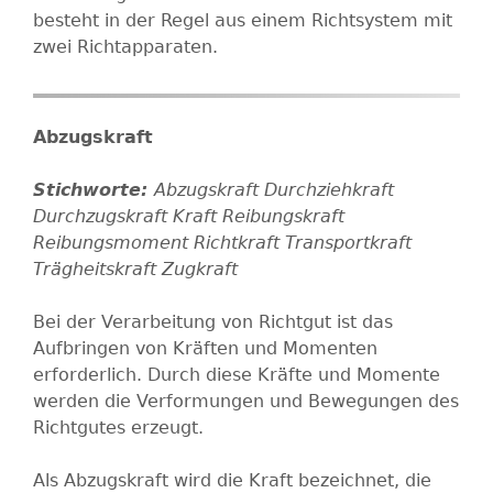
besteht in der Regel aus einem Richtsystem mit
zwei Richtapparaten.
Abzugskraft
Abzugskraft
Durchziehkraft
Durchzugskraft
Kraft
Reibungskraft
Reibungsmoment
Richtkraft
Transportkraft
Trägheitskraft
Zugkraft
Bei der Verarbeitung von Richtgut ist das
Aufbringen von Kräften und Momenten
erforderlich. Durch diese Kräfte und Momente
werden die Verformungen und Bewegungen des
Richtgutes erzeugt.
Als Abzugskraft wird die Kraft bezeichnet, die