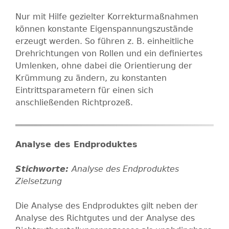
Nur mit Hilfe gezielter Korrekturmaßnahmen
können konstante Eigenspannungszustände
erzeugt werden. So führen z. B. einheitliche
Drehrichtungen von Rollen und ein definiertes
Umlenken, ohne dabei die Orientierung der
Krümmung zu ändern, zu konstanten
Eintrittsparametern für einen sich
anschließenden Richtprozeß.
Analyse des Endproduktes
Analyse des Endproduktes
Zielsetzung
Die Analyse des Endproduktes gilt neben der
Analyse des Richtgutes und der Analyse des