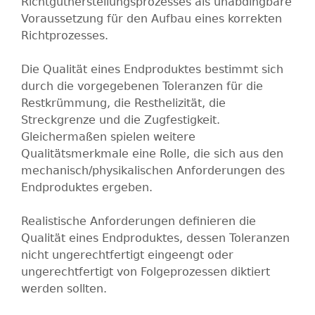
Richtgutherstellungsprozesses als unabdingbare
Voraussetzung für den Aufbau eines korrekten
Richtprozesses.
Die Qualität eines Endproduktes bestimmt sich
durch die vorgegebenen Toleranzen für die
Restkrümmung, die Resthelizität, die
Streckgrenze und die Zugfestigkeit.
Gleichermaßen spielen weitere
Qualitätsmerkmale eine Rolle, die sich aus den
mechanisch/physikalischen Anforderungen des
Endproduktes ergeben.
Realistische Anforderungen definieren die
Qualität eines Endproduktes, dessen Toleranzen
nicht ungerechtfertigt eingeengt oder
ungerechtfertigt von Folgeprozessen diktiert
werden sollten.