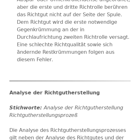
aber die erste und dritte Richtrolle berühren
das Richtgut nicht auf der Seite der Spule.
Dem Richtgut wird die erste notwendige
Gegenkrümmung an der in
Durchlaufrichtung zweiten Richtrolle versagt.
Eine schlechte Richtqualität sowie sich
ändernde Restkrümmungen folgen aus
diesem Fehler.
Analyse der Richtgutherstellung
Analyse der Richtgutherstellung
Richtgutherstellungsprozeß
Die Analyse des Richtgutherstellungsprozesses
gilt neben der Analyse des Richtgutes und der